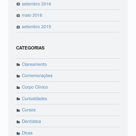
setembro 2016
maio 2016
setembro 2015
CATEGORIAS
Clareamento
Comemorações
Corpo Clínico
Curiosidades
Cursos
Dentística
Dicas