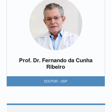
Prof. Dr. Fernando da Cunha
Ribeiro
DOUTOR - USP