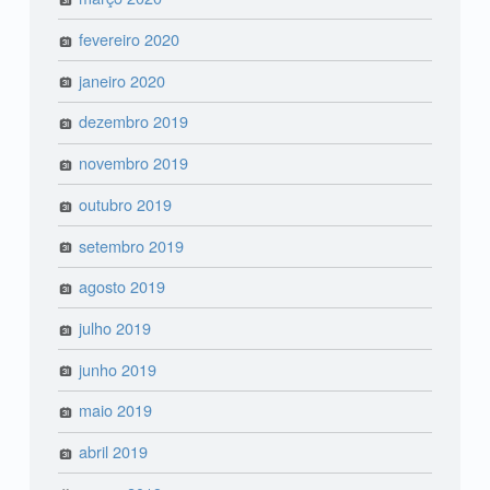
fevereiro 2020
janeiro 2020
dezembro 2019
novembro 2019
outubro 2019
setembro 2019
agosto 2019
julho 2019
junho 2019
maio 2019
abril 2019