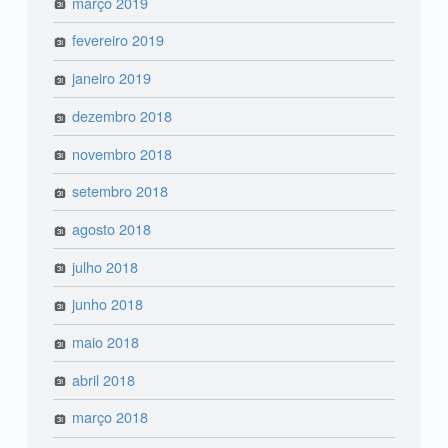
março 2019
fevereiro 2019
janeiro 2019
dezembro 2018
novembro 2018
setembro 2018
agosto 2018
julho 2018
junho 2018
maio 2018
abril 2018
março 2018