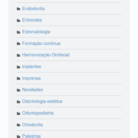
Endodontia
Entrevista
Estomatologia
Formação contínua
Harmonização Orofacial
implantes
Imprensa
Novidades
Odontologia estética
Odontopediatria
Ortodontia
Palestras