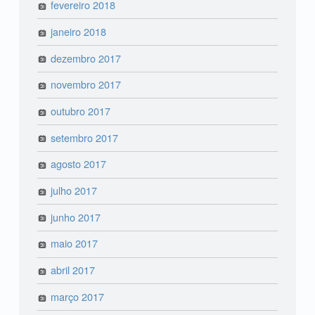
fevereiro 2018
janeiro 2018
dezembro 2017
novembro 2017
outubro 2017
setembro 2017
agosto 2017
julho 2017
junho 2017
maio 2017
abril 2017
março 2017