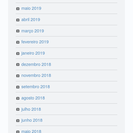
maio 2019
abril 2019
março 2019
fevereiro 2019
janeiro 2019
dezembro 2018
novembro 2018
setembro 2018
agosto 2018
julho 2018
junho 2018
maio 2018