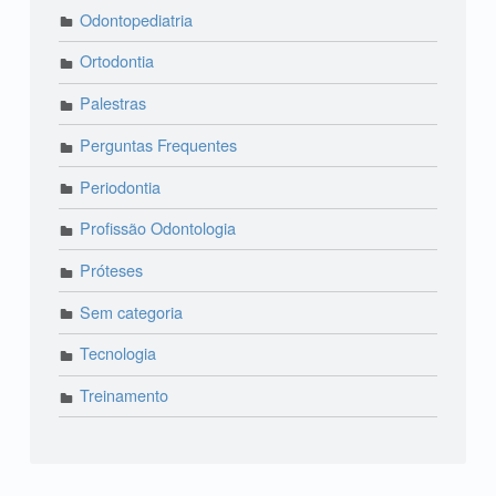
Odontopediatria
Ortodontia
Palestras
Perguntas Frequentes
Periodontia
Profissão Odontologia
Próteses
Sem categoria
Tecnologia
Treinamento