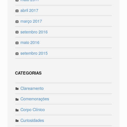
abril 2017
março 2017
setembro 2016
maio 2016
setembro 2015
CATEGORIAS
Clareamento
Comemorações
Corpo Clínico
Curiosidades