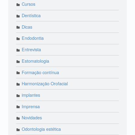
Cursos
Dentística
Dicas
Endodontia
Entrevista
Estomatologia
Formação contínua
Harmonização Orofacial
implantes
Imprensa
Novidades
Odontologia estética