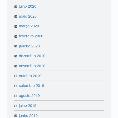
julho 2020
maio 2020
março 2020
fevereiro 2020
janeiro 2020
dezembro 2019
novembro 2019
outubro 2019
setembro 2019
agosto 2019
julho 2019
junho 2019