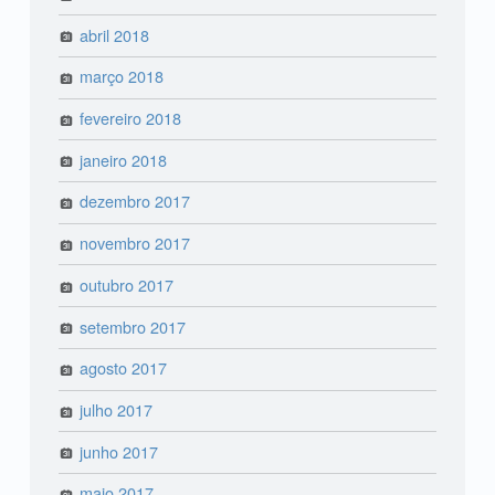
abril 2018
março 2018
fevereiro 2018
janeiro 2018
dezembro 2017
novembro 2017
outubro 2017
setembro 2017
agosto 2017
julho 2017
junho 2017
maio 2017