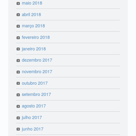
maio 2018
abril 2018
março 2018
fevereiro 2018
janeiro 2018
dezembro 2017
novembro 2017
outubro 2017
setembro 2017
agosto 2017
julho 2017
junho 2017