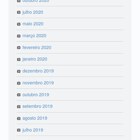
julho 2020
maio 2020
março 2020
fevereiro 2020
janeiro 2020
dezembro 2019
novembro 2019
outubro 2019
setembro 2019
agosto 2019
julho 2019