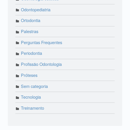
Odontopediatria
Ortodontia
Palestras
Perguntas Frequentes
Periodontia
Profissão Odontologia
Próteses
Sem categoria
Tecnologia
Treinamento