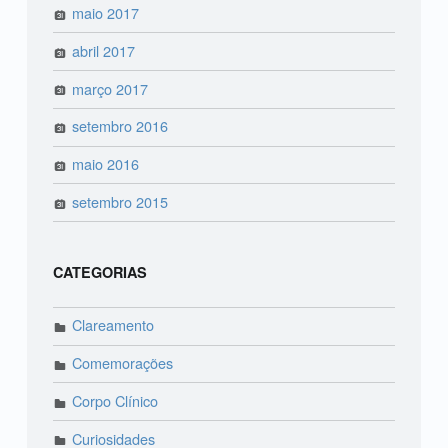
maio 2017
abril 2017
março 2017
setembro 2016
maio 2016
setembro 2015
CATEGORIAS
Clareamento
Comemorações
Corpo Clínico
Curiosidades