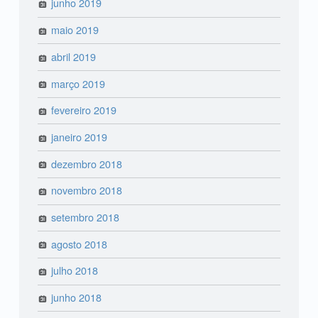
junho 2019
maio 2019
abril 2019
março 2019
fevereiro 2019
janeiro 2019
dezembro 2018
novembro 2018
setembro 2018
agosto 2018
julho 2018
junho 2018