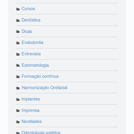
Cursos
Dentística
Dicas
Endodontia
Entrevista
Estomatologia
Formação contínua
Harmonização Orofacial
implantes
Imprensa
Novidades
Odontologia estética