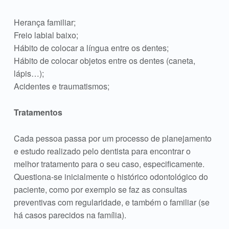
Herança familiar;
Freio labial baixo;
Hábito de colocar a língua entre os dentes;
Hábito de colocar objetos entre os dentes (caneta,
lápis…);
Acidentes e traumatismos;
Tratamentos
Cada pessoa passa por um processo de planejamento
e estudo realizado pelo dentista para encontrar o
melhor tratamento para o seu caso, especificamente.
Questiona-se inicialmente o histórico odontológico do
paciente, como por exemplo se faz as consultas
preventivas com regularidade, e também o familiar (se
há casos parecidos na família).