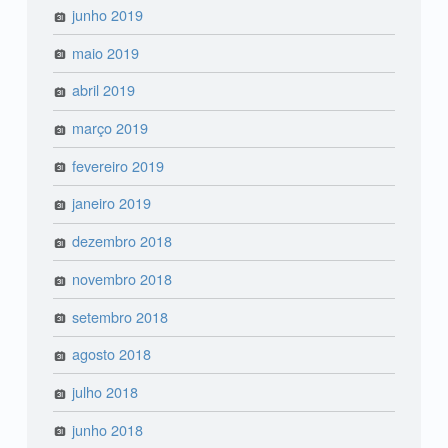
junho 2019
maio 2019
abril 2019
março 2019
fevereiro 2019
janeiro 2019
dezembro 2018
novembro 2018
setembro 2018
agosto 2018
julho 2018
junho 2018