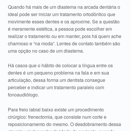
Quando há mais de um diastema na arcada dentária o
ideal pode ser iniciar um tratamento ortodôntico que
movimente esses dentes e os aproxime. Se a questão
é meramente estética, a pessoa pode escolher em
realizar o tratamento ou em manter, pois há quem ache
charmoso e “na moda”. Lentes de contato também são
uma opção no caso de um diastema.
Há casos que o hábito de colocar a língua entre os
dentes é um pequeno problema na fala e em sua
articulação, dessa forma um dentista consegue
perceber e indicar um tratamento paralelo com
fonoaudiólogo.
Para freio labial baixo existe um procedimento
cirúrgico: frenectomia, que consiste num corte e
reposicionamento do mesmo. O desdobramento dessa