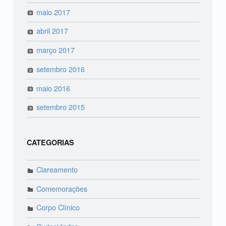
maio 2017
abril 2017
março 2017
setembro 2016
maio 2016
setembro 2015
CATEGORIAS
Clareamento
Comemorações
Corpo Clínico