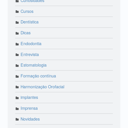
Curiosidades
Cursos
Dentística
Dicas
Endodontia
Entrevista
Estomatologia
Formação contínua
Harmonização Orofacial
implantes
Imprensa
Novidades