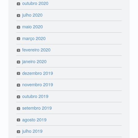
outubro 2020
julho 2020
maio 2020
março 2020
fevereiro 2020
janeiro 2020
dezembro 2019
novembro 2019
outubro 2019
setembro 2019
agosto 2019
julho 2019