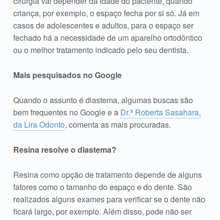
cirurgia vai depender da idade do paciente, quando
criança, por exemplo, o espaço fecha por si só. Já em
casos de adolescentes e adultos, para o espaço ser
fechado há a necessidade de um aparelho ortodôntico
ou o melhor tratamento indicado pelo seu dentista.
Mais pesquisados no Google
Quando o assunto é diastema, algumas buscas são
bem frequentes no Google e a
Dr.ª Roberta Sasahara,
da Lira Odonto
, comenta as mais procuradas.
Resina resolve o diastema?
Resina como opção de tratamento depende de alguns
fatores como o tamanho do espaço e do dente. São
realizados alguns exames para verificar se o dente não
ficará largo, por exemplo. Além disso, pode não ser