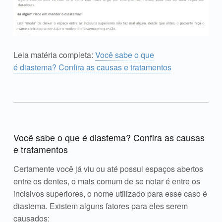
Leia matéria completa:
Você sabe o que
é diastema? Confira as causas e tratamentos
Você sabe o que é diastema? Confira as causas
e tratamentos
Certamente você já viu ou até possui espaços abertos
entre os dentes, o mais comum de se notar é entre os
incisivos superiores, o nome utilizado para esse caso é
diastema. Existem alguns fatores para eles serem
causados: