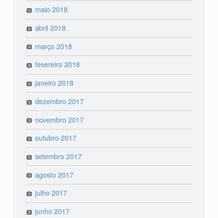
maio 2018
abril 2018
março 2018
fevereiro 2018
janeiro 2018
dezembro 2017
novembro 2017
outubro 2017
setembro 2017
agosto 2017
julho 2017
junho 2017