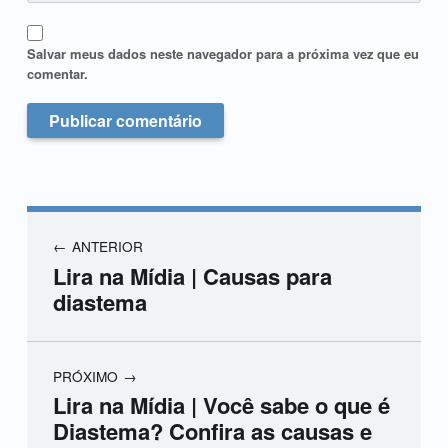
Salvar meus dados neste navegador para a próxima vez que eu
comentar.
ANTERIOR
Lira na Mídia | Causas para
diastema
PRÓXIMO
Lira na Mídia | Você sabe o que é
Diastema? Confira as causas e