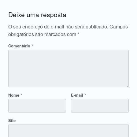
Acrescente o seu comentário ↓
Deixe uma resposta
O seu endereço de e-mail não será publicado.
Campos
obrigatórios são marcados com
*
Comentário
*
Nome
*
E-mail
*
Site