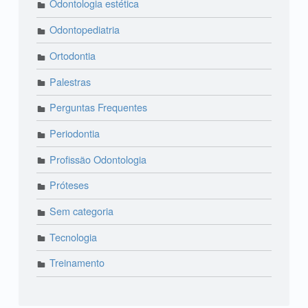
Odontologia estética
Odontopediatria
Ortodontia
Palestras
Perguntas Frequentes
Periodontia
Profissão Odontologia
Próteses
Sem categoria
Tecnologia
Treinamento