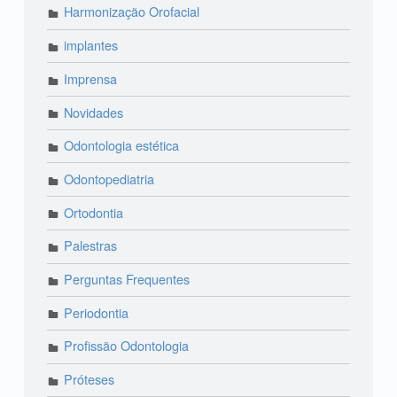
Harmonização Orofacial
implantes
Imprensa
Novidades
Odontologia estética
Odontopediatria
Ortodontia
Palestras
Perguntas Frequentes
Periodontia
Profissão Odontologia
Próteses