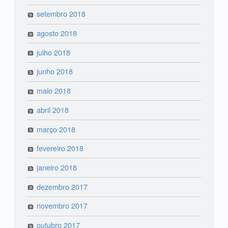
setembro 2018
agosto 2018
julho 2018
junho 2018
maio 2018
abril 2018
março 2018
fevereiro 2018
janeiro 2018
dezembro 2017
novembro 2017
outubro 2017