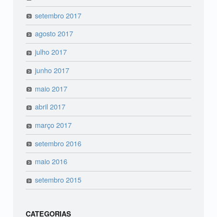
setembro 2017
agosto 2017
julho 2017
junho 2017
maio 2017
abril 2017
março 2017
setembro 2016
maio 2016
setembro 2015
CATEGORIAS