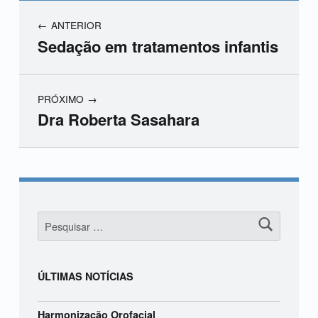
ANTERIOR
Sedação em tratamentos infantis
PRÓXIMO
Dra Roberta Sasahara
Skip back to main navigation
Pesquisar por:
ÚLTIMAS NOTÍCIAS
Harmonização Orofacial