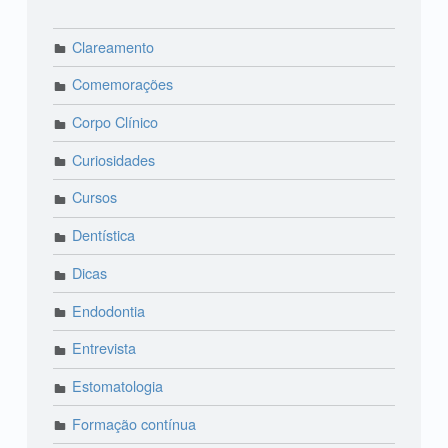
Clareamento
Comemorações
Corpo Clínico
Curiosidades
Cursos
Dentística
Dicas
Endodontia
Entrevista
Estomatologia
Formação contínua