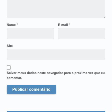
Nome
*
E-mail
*
Site
Salvar meus dados neste navegador para a próxima vez que eu
comentar.