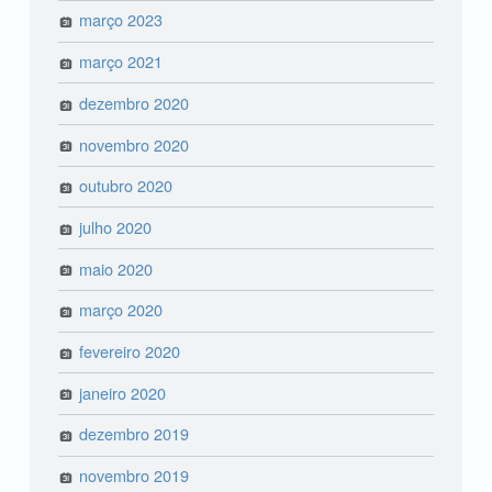
março 2023
março 2021
dezembro 2020
novembro 2020
outubro 2020
julho 2020
maio 2020
março 2020
fevereiro 2020
janeiro 2020
dezembro 2019
novembro 2019