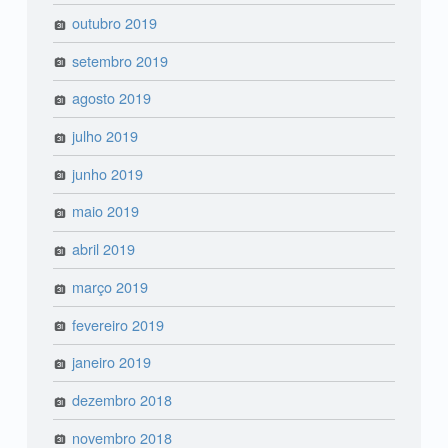
outubro 2019
setembro 2019
agosto 2019
julho 2019
junho 2019
maio 2019
abril 2019
março 2019
fevereiro 2019
janeiro 2019
dezembro 2018
novembro 2018