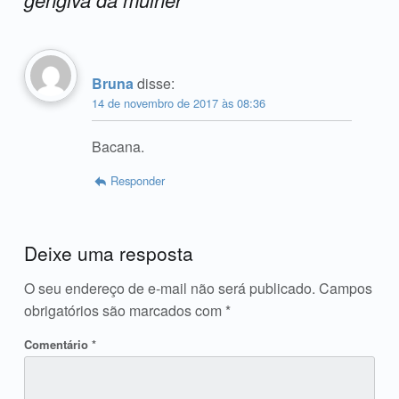
Acrescente o seu comentário ↓
Bruna
disse:
14 de novembro de 2017 às 08:36
Bacana.
Responder
Deixe uma resposta
O seu endereço de e-mail não será publicado.
Campos
obrigatórios são marcados com
*
Comentário
*