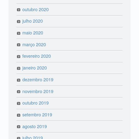
outubro 2020
julho 2020
maio 2020
março 2020
fevereiro 2020
janeiro 2020
dezembro 2019
novembro 2019
outubro 2019
setembro 2019
agosto 2019
julho 2019