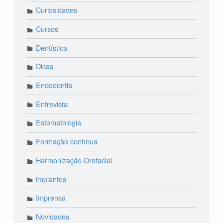
Curiosidades
Cursos
Dentística
Dicas
Endodontia
Entrevista
Estomatologia
Formação contínua
Harmonização Orofacial
implantes
Imprensa
Novidades