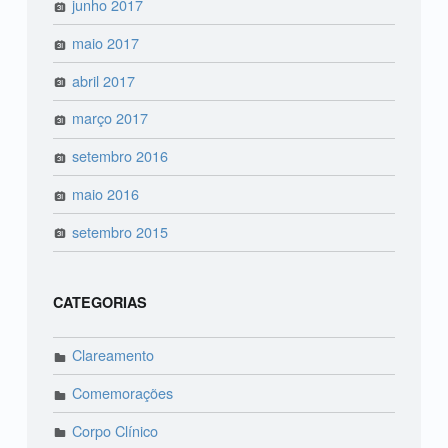
junho 2017
maio 2017
abril 2017
março 2017
setembro 2016
maio 2016
setembro 2015
CATEGORIAS
Clareamento
Comemorações
Corpo Clínico