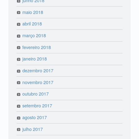
junho 2018
maio 2018
abril 2018
março 2018
fevereiro 2018
janeiro 2018
dezembro 2017
novembro 2017
outubro 2017
setembro 2017
agosto 2017
julho 2017