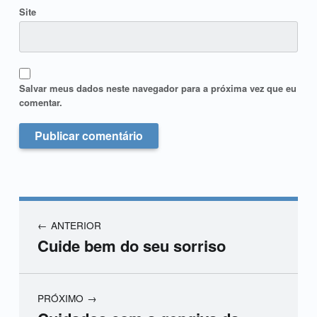
Site
Salvar meus dados neste navegador para a próxima vez que eu
comentar.
ANTERIOR
Cuide bem do seu sorriso
PRÓXIMO