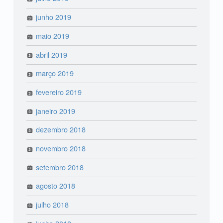
junho 2019
maio 2019
abril 2019
março 2019
fevereiro 2019
janeiro 2019
dezembro 2018
novembro 2018
setembro 2018
agosto 2018
julho 2018