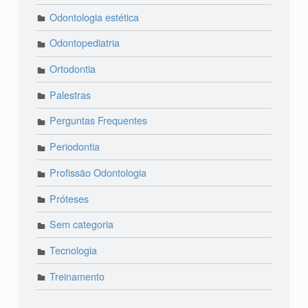
Odontologia estética
Odontopediatria
Ortodontia
Palestras
Perguntas Frequentes
Periodontia
Profissão Odontologia
Próteses
Sem categoria
Tecnologia
Treinamento